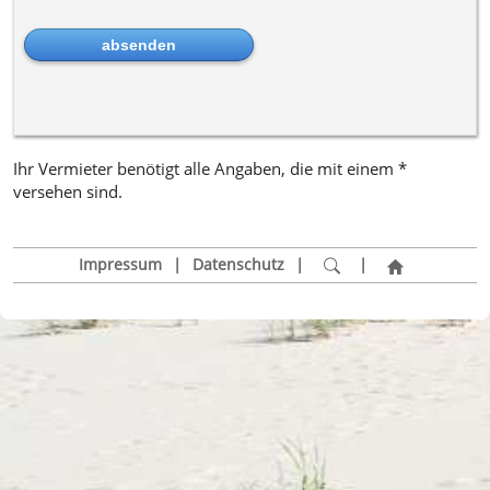
Ihr Vermieter benötigt alle Angaben, die mit einem *
versehen sind.
Impressum
|
Datenschutz
|
|