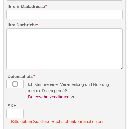
Ihre E-Mailadresse
Ihre Nachricht
Datenschutz
Ich stimme einer Verarbeitung und Nutzung
meiner Daten gemäß
Datenschutzerklärung
zu
SKH
Bitte geben Sie diese Buchstabenkombination an