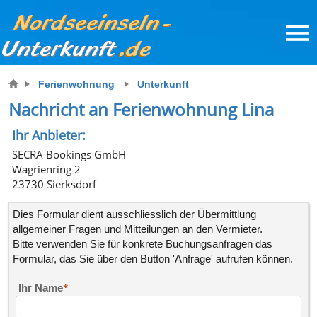
Ferienwohnung
Unterkunft
Nachricht an Ferienwohnung Lina
Ihr Anbieter:
SECRA Bookings GmbH
Wagrienring 2
23730 Sierksdorf
Dies Formular dient ausschliesslich der Übermittlung
allgemeiner Fragen und Mitteilungen an den Vermieter.
Bitte verwenden Sie für konkrete
Buchungsanfragen
das
Formular, das Sie über den Button 'Anfrage' aufrufen können.
Ihr Name