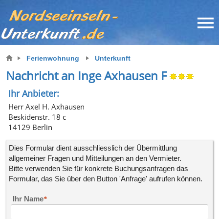
Ferienwohnung
Unterkunft
Nachricht an Inge Axhausen F
Ihr Anbieter:
Herr Axel H. Axhausen
Beskidenstr. 18 c
14129 Berlin
Dies Formular dient ausschliesslich der Übermittlung
allgemeiner Fragen und Mitteilungen an den Vermieter.
Bitte verwenden Sie für konkrete
Buchungsanfragen
das
Formular, das Sie über den Button 'Anfrage' aufrufen können.
Ihr Name