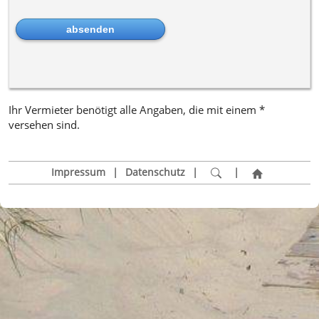
Ihr Vermieter benötigt alle Angaben, die mit einem *
versehen sind.
Impressum
|
Datenschutz
|
|