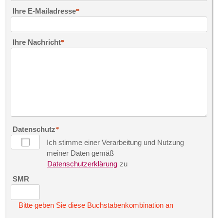
Ihre E-Mailadresse
Ihre Nachricht
Datenschutz
Ich stimme einer Verarbeitung und Nutzung
meiner Daten gemäß
Datenschutzerklärung
zu
SMR
Bitte geben Sie diese Buchstabenkombination an