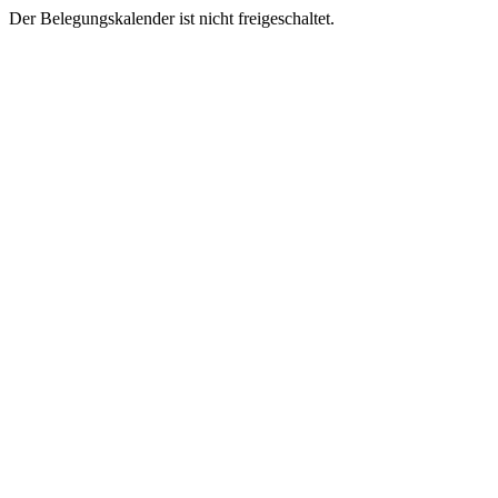
Der Belegungskalender ist nicht freigeschaltet.