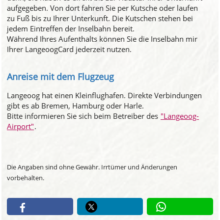
aufgegeben. Von dort fahren Sie per Kutsche oder laufen
zu Fuß bis zu Ihrer Unterkunft. Die Kutschen stehen bei
jedem Eintreffen der Inselbahn bereit.
Während Ihres Aufenthalts können Sie die Inselbahn mir
Ihrer LangeoogCard jederzeit nutzen.
Anreise mit dem Flugzeug
Langeoog hat einen Kleinflughafen. Direkte Verbindungen
gibt es ab Bremen, Hamburg oder Harle.
Bitte informieren Sie sich beim Betreiber des
"Langeoog-
Airport"
.
Die Angaben sind ohne Gewähr. Irrtümer und Änderungen
vorbehalten.