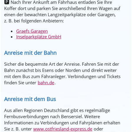
🅿️
Nach Ihrer Ankunft am Fährhaus entladen Sie Ihre
Koffer dort und parken Sie anschließend Ihren Wagen auf
einen der bewachten Langzeitparkplätze oder Garagen,
z. B. bei folgenden Anbietern:
Graefs Garagen
Inselparkplätze GmbH
Anreise mit der Bahn
Sicher die bequemste Art der Anreise. Fahren Sie mit der
Bahn zunächst bis Esens oder Norden und direkt weiter
mit dem Bus zum Fähranleger. Verbindungen und Tickets
finden Sie unter
bahn.de
.
Anreise mit dem Bus
Aus allen Regionen Deutschland gibt es regelmäßige
Fernbusverbindungen nach Bensersiel. Weitere
Informationen zu Verbindungen und Fahrplänen erhalten
Sie z. B. unter
www.ostfriesland-express.de
oder