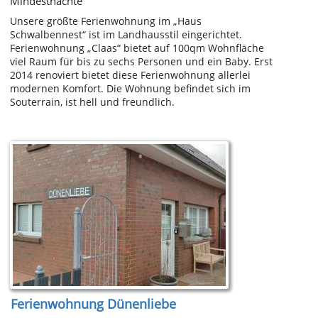
Mindestnächte
Unsere größte Ferienwohnung im „Haus
Schwalbennest“ ist im Landhausstil eingerichtet.
Ferienwohnung „Claas“ bietet auf 100qm Wohnfläche
viel Raum für bis zu sechs Personen und ein Baby. Erst
2014 renoviert bietet diese Ferienwohnung allerlei
modernen Komfort. Die Wohnung befindet sich im
Souterrain, ist hell und freundlich.
Ferienwohnung Dünenliebe