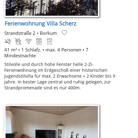
Ferienwohnung Villa Scherz
Strandstraße 2
•
Borkum
41 m² • 1 Schlafz. • max. 4 Personen • 7
Mindestnächte
Stilvolle und durch hohe Fenster helle 2-Zi-
Ferienwohnung im Erdgeschoß einer historischen
Jugendstilvilla für max. 2 Erwachsene + 2 Kinder bis 9
Jahre. In bester Lage zentral und ruhig gelegen, zur
Strandpromenade sind es nur 400m.