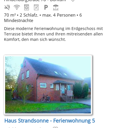
70 m² • 2 Schlafz. • max. 4 Personen • 6
Mindestnächte
Diese moderne Ferienwohnung im Erdgeschoss mit
Terrasse bietet Ihnen und Ihren mitreisenden allen
Komfort, den man sich wünscht.
Haus Strandsonne - Ferienwohnung 5