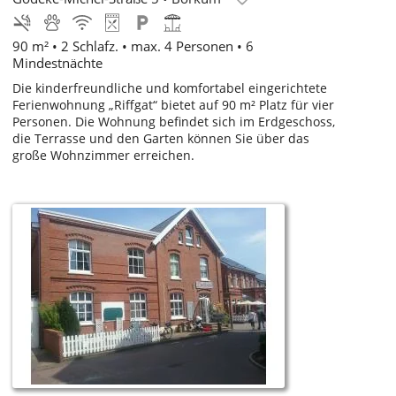
90 m² • 2 Schlafz. • max. 4 Personen • 6
Mindestnächte
Die kinderfreundliche und komfortabel eingerichtete
Ferienwohnung „Riffgat“ bietet auf 90 m² Platz für vier
Personen. Die Wohnung befindet sich im Erdgeschoss,
die Terrasse und den Garten können Sie über das
große Wohnzimmer erreichen.