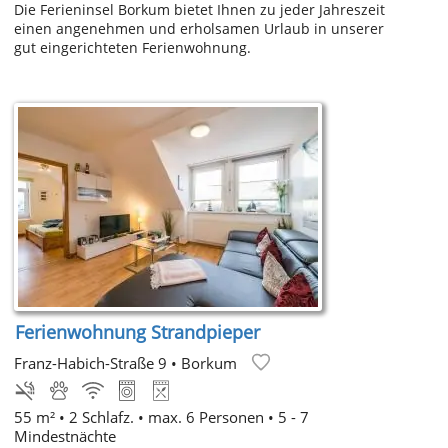
Die Ferieninsel Borkum bietet Ihnen zu jeder Jahreszeit
einen angenehmen und erholsamen Urlaub in unserer
gut eingerichteten Ferienwohnung.
Ferienwohnung Strandpieper
Franz-Habich-Straße 9
•
Borkum
55 m² • 2 Schlafz. • max. 6 Personen • 5 - 7
Mindestnächte