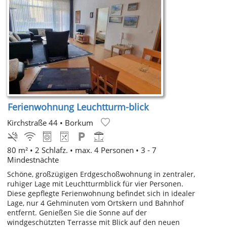
Ferienwohnung Leuchtturm-blick
Kirchstraße 44
•
Borkum
80 m² • 2 Schlafz. • max. 4 Personen • 3 - 7
Mindestnächte
Schöne, großzügigen Erdgeschoßwohnung in zentraler,
ruhiger Lage mit Leuchtturmblick für vier Personen.
Diese gepflegte Ferienwohnung befindet sich in idealer
Lage, nur 4 Gehminuten vom Ortskern und Bahnhof
entfernt. Genießen Sie die Sonne auf der
windgeschützten Terrasse mit Blick auf den neuen