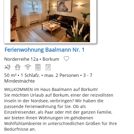
Ferienwohnung Baalmann Nr. 1
Norderreihe 12a
•
Borkum
50 m² • 1 Schlafz. • max. 2 Personen • 3 - 7
Mindestnächte
WILLKOMMEN im Haus Baalmann auf Borkum!
Sie möchten Urlaub auf Borkum, einer der reizvollsten
Inseln in der Nordsee, verbringen? Wir haben die
passende Ferienwohnung für Sie. Ob als
Einzelreisender, als Paar oder mit der ganzen Familie,
wir bieten Ihnen Wohnungen im gehobenen
Wohlfühlambiente in unterschiedlichen Größen für Ihre
Bedürfnisse an.