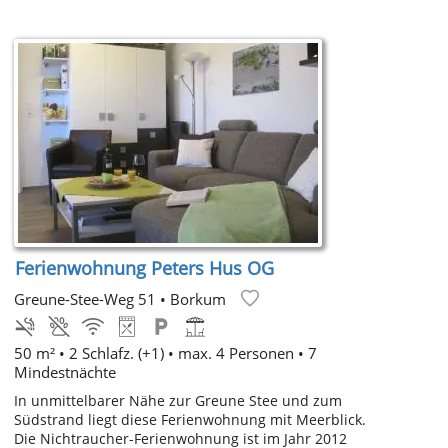
Ferienwohnung Peters Hus OG
Greune-Stee-Weg 51
•
Borkum
50 m² •
2 Schlafz. (+1)
• max. 4 Personen • 7
Mindestnächte
In unmittelbarer Nähe zur Greune Stee und zum
Südstrand liegt diese Ferienwohnung mit Meerblick.
Die Nichtraucher-Ferienwohnung ist im Jahr 2012