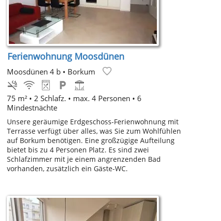
Ferienwohnung Moosdünen
Moosdünen 4 b
•
Borkum
75 m² • 2 Schlafz. • max. 4 Personen • 6
Mindestnächte
Unsere geräumige Erdgeschoss-Ferienwohnung mit
Terrasse verfügt über alles, was Sie zum Wohlfühlen
auf Borkum benötigen. Eine großzügige Aufteilung
bietet bis zu 4 Personen Platz. Es sind zwei
Schlafzimmer mit je einem angrenzenden Bad
vorhanden, zusätzlich ein Gäste-WC.