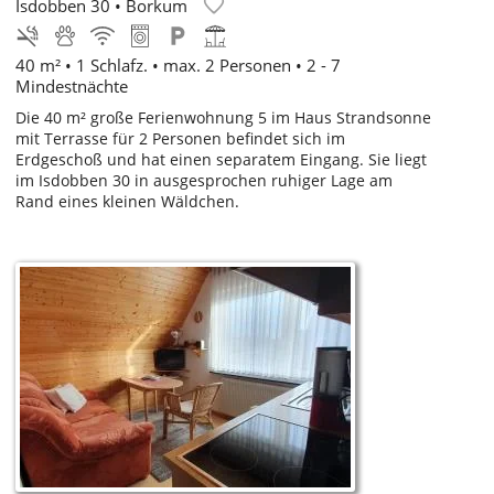
Isdobben 30
•
Borkum
40 m² • 1 Schlafz. • max. 2 Personen • 2 - 7
Mindestnächte
Die 40 m² große Ferienwohnung 5 im Haus Strandsonne
mit Terrasse für 2 Personen befindet sich im
Erdgeschoß und hat einen separatem Eingang. Sie liegt
im Isdobben 30 in ausgesprochen ruhiger Lage am
Rand eines kleinen Wäldchen.