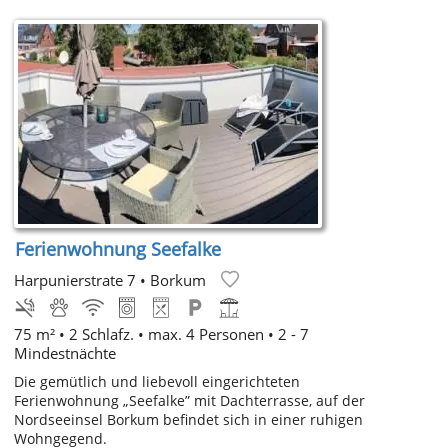
Ferienwohnung Seefalke
Harpunierstrate 7
•
Borkum
75 m² • 2 Schlafz. • max. 4 Personen • 2 - 7
Mindestnächte
Die gemütlich und liebevoll eingerichteten
Ferienwohnung „Seefalke” mit Dachterrasse, auf der
Nordseeinsel Borkum befindet sich in einer ruhigen
Wohngegend.