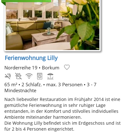
Ferienwohnung Lilly
Norderreihe 19
•
Borkum
65 m² • 2 Schlafz. • max. 3 Personen • 3 - 7
Mindestnächte
Nach liebevoller Restauration im Frühjahr 2014 ist eine
gemütliche Ferienwohnung in sehr ruhiger Lage
entstanden, in der Komfort und stilvolles individuelles
Ambiente miteinander harmonieren.
Die Wohnung Lilly befindet sich im Erdgeschoss und ist
für 2 bis 4 Personen eingerichtet.