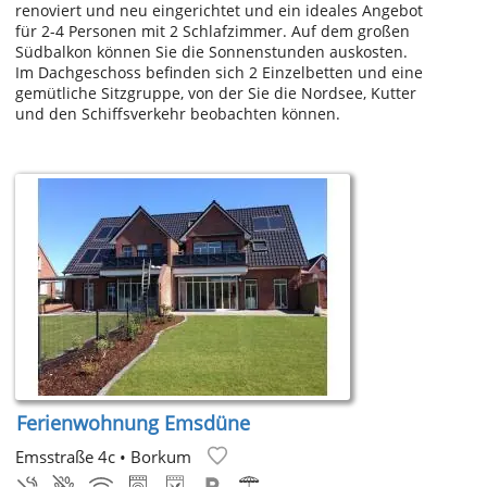
renoviert und neu eingerichtet und ein ideales Angebot
für 2-4 Personen mit 2 Schlafzimmer. Auf dem großen
Südbalkon können Sie die Sonnenstunden auskosten.
Im Dachgeschoss befinden sich 2 Einzelbetten und eine
gemütliche Sitzgruppe, von der Sie die Nordsee, Kutter
und den Schiffsverkehr beobachten können.
Ferienwohnung Emsdüne
Emsstraße 4c
•
Borkum