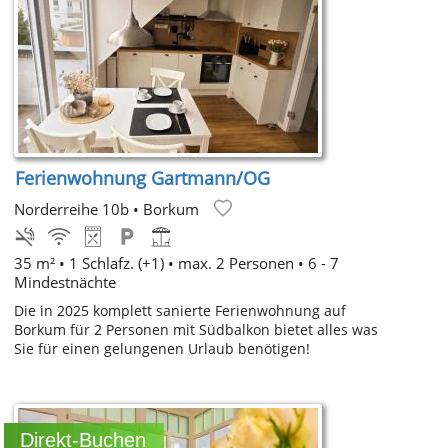
Ferienwohnung Gartmann/OG
Norderreihe 10b
•
Borkum
35 m² •
1 Schlafz. (+1)
• max. 2 Personen • 6 - 7
Mindestnächte
Die in 2025 komplett sanierte Ferienwohnung auf
Borkum für 2 Personen mit Südbalkon bietet alles was
Sie für einen gelungenen Urlaub benötigen!