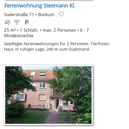
Ferienwohnung Steemann Kl.
Süderstraße 71
•
Borkum
25 m² • 1 Schlafz. • max. 2 Personen • 6 - 7
Mindestnächte
Gepflegte Ferienwohnungen für 2 Personen. Tierfreies
Haus in ruhiger Lage, 200 m zum Südstrand.