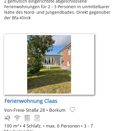
2 gemütlich eingerichtete abgeschlossene
Ferienwohnungen für 2 - 3 Personen in unmittelbarer
Nähe des Nord- und Jungendbades. Direkt gegenüber
der Bfa-Klinik
Ferienwohnung Claas
Von-Frese-Straße 28
•
Borkum
100 m² • 4 Schlafz. • max. 6 Personen • 3 - 7