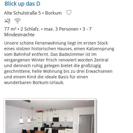
Blick up das D
Alte Schulstraße 5
•
Borkum
77 m² • 2 Schlafz. • max. 3 Personen • 3 - 7
Mindestnächte
Unsere schöne Ferienwohnung liegt im ersten Stock
eines stolzen historischen Hauses, einen Katzensprung
vom Bahnhof entfernt. Das Badezimmer ist im
vergangenen Winter frisch renoviert worden Zentral
und dennoch ruhig gelegen bietet die großzügig
geschnittene, helle Wohnung bis zu drei Erwachsenen
und einem Kind die ideale Basis für einen
wunderbaren Borkum-Urlaub.