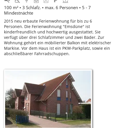
100 m² • 3 Schlafz. • max. 6 Personen • 5 - 7
Mindestnächte
2015 neu erbaute Ferienwohnung für bis zu 6
Personen. Die Ferienwohnung "Emsdüne" ist
kinderfreundlich und hochwertig ausgestattet. Sie
verfügt über drei Schlafzimmer und zwei Bäder. Zur
Wohnung gehört ein möbilierter Balkon mit elektrischer
Markise. Vor dem Haus ist ein PKW-Parkplatz, sowie ein
abschließbarer Fahrradschuppen.