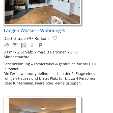
Langen Wasser - Wohnung 3
Deichstrasse 39
•
Borkum
80 m² • 2 Schlafz. • max. 3 Personen • 3 - 7
Mindestnächte
Ferienwohnung – komfortabel & gemütlich für bis zu 4
Personen.
Die Ferienwohnung befindet sich in der 2. Etage eines
ruhigen Hauses und bietet Platz für bis zu 4 Personen –
ideal für Familien, Paare oder kleine Gruppen.