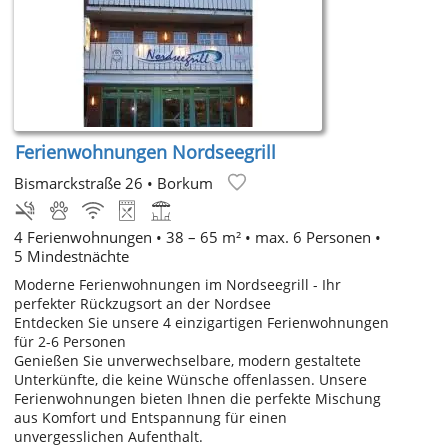
Ferienwohnungen Nordseegrill
Bismarckstraße 26
•
Borkum
4 Ferienwohnungen • 38 – 65 m² • max. 6 Personen •
5 Mindestnächte
Moderne Ferienwohnungen im Nordseegrill - Ihr
perfekter Rückzugsort an der Nordsee
Entdecken Sie unsere 4 einzigartigen Ferienwohnungen
für 2-6 Personen
Genießen Sie unverwechselbare, modern gestaltete
Unterkünfte, die keine Wünsche offenlassen. Unsere
Ferienwohnungen bieten Ihnen die perfekte Mischung
aus Komfort und Entspannung für einen
unvergesslichen Aufenthalt.