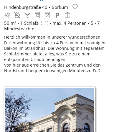
Hindenburgstraße 40
•
Borkum
50 m² •
1 Schlafz. (+1)
• max. 4 Personen • 5 - 7
Mindestnächte
Herzlich willkommen in unserer wunderschönen
Ferienwohnung für bis zu 4 Personen mit sonnigem
Balkon im Strandhus. Die Wohnung mit separatem
Schlafzimmer bietet alles, was Sie zu einem
entspannten Urlaub benötigen.
Von hier aus erreichen Sie das Zentrum und den
Nordstrand bequem in wenigen Minuten zu Fuß.