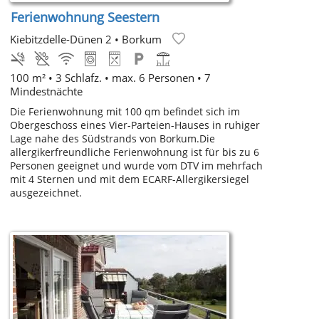
Ferienwohnung Seestern
Kiebitzdelle-Dünen 2
•
Borkum
100 m² • 3 Schlafz. • max. 6 Personen • 7
Mindestnächte
Die Ferienwohnung mit 100 qm befindet sich im
Obergeschoss eines Vier-Parteien-Hauses in ruhiger
Lage nahe des Südstrands von Borkum.Die
allergikerfreundliche Ferienwohnung ist für bis zu 6
Personen geeignet und wurde vom DTV im mehrfach
mit 4 Sternen und mit dem ECARF-Allergikersiegel
ausgezeichnet.