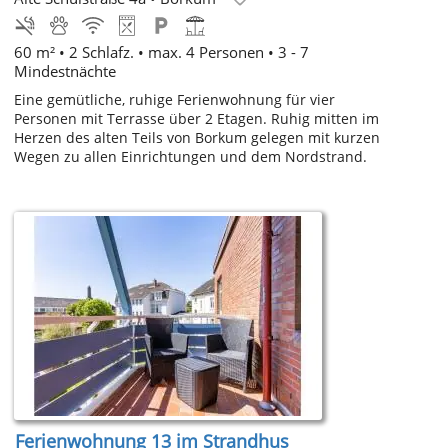
60 m² • 2 Schlafz. • max. 4 Personen • 3 - 7
Mindestnächte
Eine gemütliche, ruhige Ferienwohnung für vier
Personen mit Terrasse über 2 Etagen. Ruhig mitten im
Herzen des alten Teils von Borkum gelegen mit kurzen
Wegen zu allen Einrichtungen und dem Nordstrand.
Ferienwohnung 13 im Strandhus