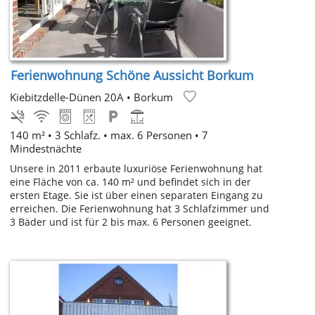
Ferienwohnung Schöne Aussicht Borkum
Kiebitzdelle-Dünen 20A
•
Borkum
140 m² • 3 Schlafz. • max. 6 Personen • 7
Mindestnächte
Unsere in 2011 erbaute luxuriöse Ferienwohnung hat
eine Fläche von ca. 140 m² und befindet sich in der
ersten Etage. Sie ist über einen separaten Eingang zu
erreichen. Die Ferienwohnung hat 3 Schlafzimmer und
3 Bäder und ist für 2 bis max. 6 Personen geeignet.