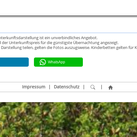
Unterkunftsdarstellung ist ein unverbindliches Angebot.
 der Unterkunftspreis für die günstigste Übernachtung angezeigt.
rstellung teilen, gelten die Fotos auszugsweise. Kinderbetten gelten für K
WhatsApp
Impressum
|
Datenschutz
|
|