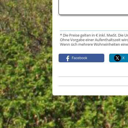
* Die Preise gelten in € inkl. MwSt. Die 
Ohne Vorgabe einer Aufenthaltszeit wird
Wenn sich mehrere Wohneinheiten eine Da
Facebook
X