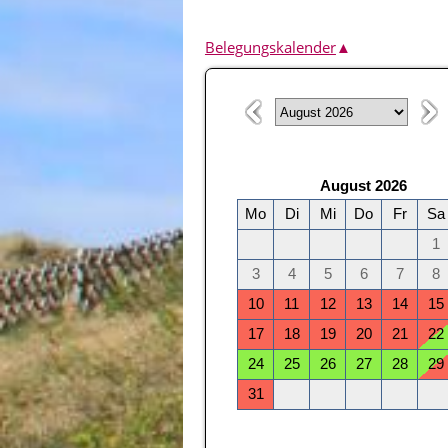
Belegungskalender
▲