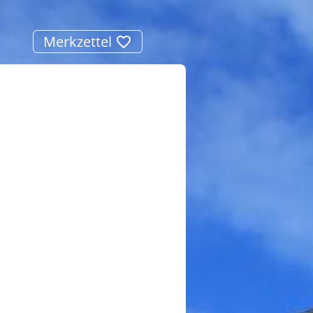
Merkzettel