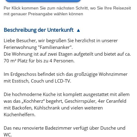
Per Klick kommen Sie zum nächsten Schritt, wo Sie Ihre Reisezeit
mit genauer Preisangabe wählen können
Beschreibung der Unterkunft
Liebe Besucher, wir begrüßen Sie herzlichst in unserer
Ferienwohnung "Familienanker".
Die Wohnung ist auf zwei Etagen aufgeteilt und bietet auf ca.
70 m² Platz für bis zu 4 Personen.
Im Erdgeschoss befindet sich das großzügige Wohnzimmer
mit Esstisch, Couch und LCD-TV.
Die hochmoderne Küche ist komplett ausgestattet mit allem
was das „Kochherz“ begehrt, Geschirrspüler, 4er Ceranfeld
mit Backofen, Kühlschrank und vielen weiteren
Küchenhelfern.
Das neu renovierte Badezimmer verfügt über Dusche und
WC.