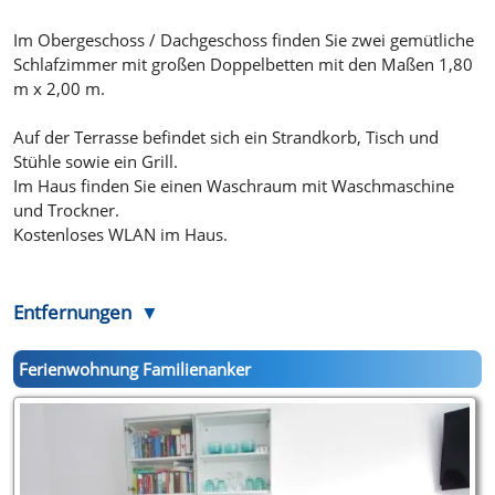
Im Obergeschoss / Dachgeschoss finden Sie zwei gemütliche
Schlafzimmer mit großen Doppelbetten mit den Maßen 1,80
m x 2,00 m.
Auf der Terrasse befindet sich ein Strandkorb, Tisch und
Stühle sowie ein Grill.
Im Haus finden Sie einen Waschraum mit Waschmaschine
und Trockner.
Kostenloses WLAN im Haus.
Entfernungen
Ferienwohnung Familienanker