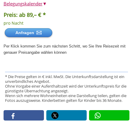
Belegungskalender
▼
Preis: ab 89,– € *
pro Nacht
Anfragen
Per Klick kommen Sie zum nächsten Schritt, wo Sie Ihre Reisezeit mit
genauer Preisangabe wählen können
* Die Preise gelten in € inkl. MwSt. Die Unterkunftsdarstellung ist ein
unverbindliches Angebot.
Ohne Vorgabe einer Aufenthaltszeit wird der Unterkunftspreis für die
günstigste Übernachtung angezeigt.
Wenn sich mehrere Wohneinheiten eine Darstellung teilen, gelten die
Fotos auszugsweise. Kinderbetten gelten für Kinder bis 36 Monate.