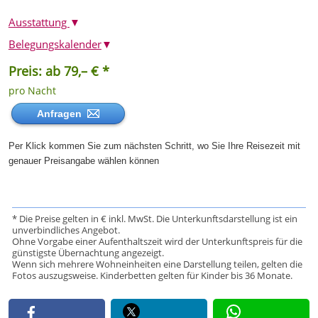
Ausstattung
▼
Belegungskalender
▼
Preis: ab 79,– € *
pro Nacht
Anfragen
Per Klick kommen Sie zum nächsten Schritt, wo Sie Ihre Reisezeit mit
genauer Preisangabe wählen können
* Die Preise gelten in € inkl. MwSt. Die Unterkunftsdarstellung ist ein
unverbindliches Angebot.
Ohne Vorgabe einer Aufenthaltszeit wird der Unterkunftspreis für die
günstigste Übernachtung angezeigt.
Wenn sich mehrere Wohneinheiten eine Darstellung teilen, gelten die
Fotos auszugsweise. Kinderbetten gelten für Kinder bis 36 Monate.