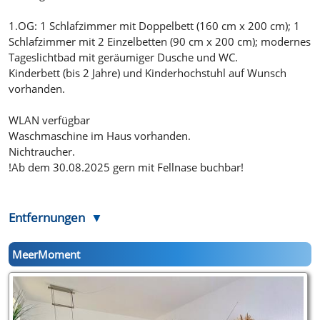
1.OG: 1 Schlafzimmer mit Doppelbett (160 cm x 200 cm); 1
Schlafzimmer mit 2 Einzelbetten (90 cm x 200 cm); modernes
Tageslichtbad mit geräumiger Dusche und WC.
Kinderbett (bis 2 Jahre) und Kinderhochstuhl auf Wunsch
vorhanden.
WLAN verfügbar
Waschmaschine im Haus vorhanden.
Nichtraucher.
!Ab dem 30.08.2025 gern mit Fellnase buchbar!
Entfernungen
MeerMoment