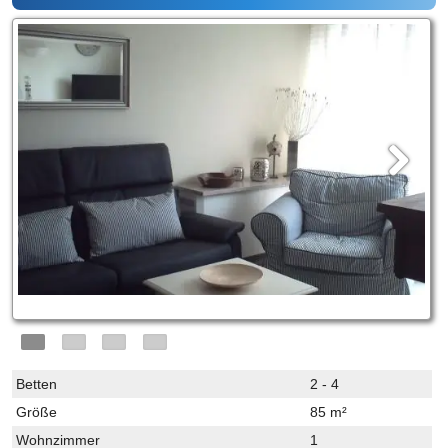
Betten
2 - 4
Größe
85 m²
Wohnzimmer
1