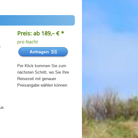
Preis: ab 189,– € *
pro Nacht
s
Anfragen
Per Klick kommen Sie zum
nächsten Schritt, wo Sie Ihre
Reisezeit mit genauer
Preisangabe wählen können
us