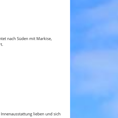
chtet nach Süden mit Markise,
t.
 Innenausstattung lieben und sich