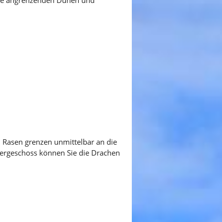
 Rasen grenzen unmittelbar an die
ergeschoss können Sie die Drachen