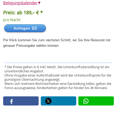
Belegungskalender
▼
Preis: ab 189,– € *
pro Nacht
Anfragen
Per Klick kommen Sie zum nächsten Schritt, wo Sie Ihre Reisezeit mit
genauer Preisangabe wählen können
* Die Preise gelten in € inkl. MwSt. Die Unterkunftsdarstellung ist ein
unverbindliches Angebot.
Ohne Vorgabe einer Aufenthaltszeit wird der Unterkunftspreis für die
günstigste Übernachtung angezeigt.
Wenn sich mehrere Wohneinheiten eine Darstellung teilen, gelten die
Fotos auszugsweise. Kinderbetten gelten für Kinder bis 36 Monate.