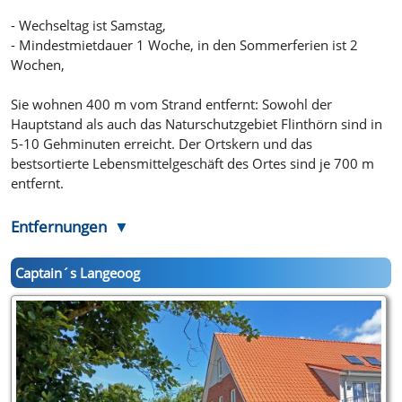
- Wechseltag ist Samstag,
- Mindestmietdauer 1 Woche, in den Sommerferien ist 2
Wochen,
Sie wohnen 400 m vom Strand entfernt: Sowohl der
Hauptstand als auch das Naturschutzgebiet Flinthörn sind in
5-10 Gehminuten erreicht. Der Ortskern und das
bestsortierte Lebensmittelgeschäft des Ortes sind je 700 m
entfernt.
Entfernungen
Captain´s Langeoog