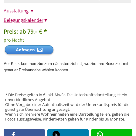
Ausstattung
▼
Belegungskalender
▼
Preis: ab 79,– € *
pro Nacht
Anfragen
Per Klick kommen Sie zum nächsten Schritt, wo Sie Ihre Reisezeit mit
genauer Preisangabe wählen können
* Die Preise gelten in € inkl. MwSt. Die Unterkunftsdarstellung ist ein
unverbindliches Angebot.
Ohne Vorgabe einer Aufenthaltszeit wird der Unterkunftspreis für die
günstigste Übernachtung angezeigt.
Wenn sich mehrere Wohneinheiten eine Darstellung teilen, gelten die
Fotos auszugsweise. Kinderbetten gelten für Kinder bis 36 Monate.