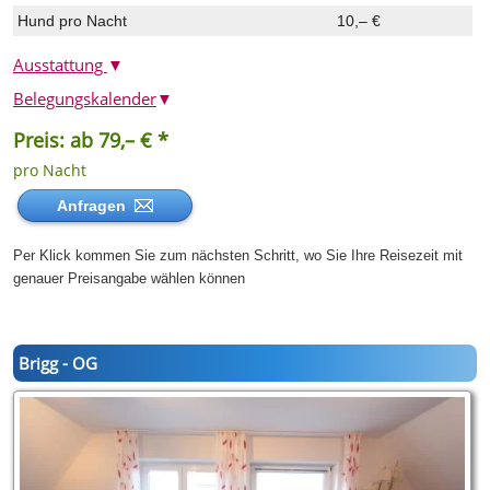
Hund pro Nacht
10,– €
Ausstattung
▼
Belegungskalender
▼
Preis: ab 79,– € *
pro Nacht
Anfragen
Per Klick kommen Sie zum nächsten Schritt, wo Sie Ihre Reisezeit mit
genauer Preisangabe wählen können
Brigg - OG