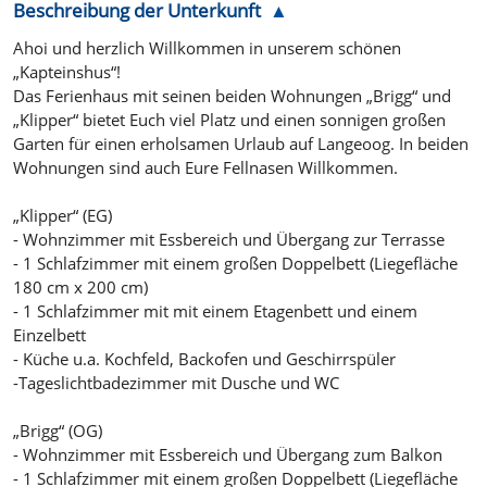
Beschreibung der Unterkunft
Ahoi und herzlich Willkommen in unserem schönen
„Kapteinshus“!
Das Ferienhaus mit seinen beiden Wohnungen „Brigg“ und
„Klipper“ bietet Euch viel Platz und einen sonnigen großen
Garten für einen erholsamen Urlaub auf Langeoog. In beiden
Wohnungen sind auch Eure Fellnasen Willkommen.
„Klipper“ (EG)
- Wohnzimmer mit Essbereich und Übergang zur Terrasse
- 1 Schlafzimmer mit einem großen Doppelbett (Liegefläche
180 cm x 200 cm)
- 1 Schlafzimmer mit mit einem Etagenbett und einem
Einzelbett
- Küche u.a. Kochfeld, Backofen und Geschirrspüler
-Tageslichtbadezimmer mit Dusche und WC
„Brigg“ (OG)
- Wohnzimmer mit Essbereich und Übergang zum Balkon
- 1 Schlafzimmer mit einem großen Doppelbett (Liegefläche