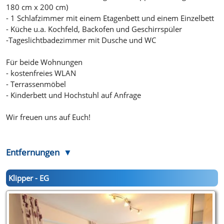
180 cm x 200 cm)
- 1 Schlafzimmer mit einem Etagenbett und einem Einzelbett
- Küche u.a. Kochfeld, Backofen und Geschirrspüler
-Tageslichtbadezimmer mit Dusche und WC
Für beide Wohnungen
- kostenfreies WLAN
- Terrassenmöbel
- Kinderbett und Hochstuhl auf Anfrage
Wir freuen uns auf Euch!
Entfernungen
Klipper - EG