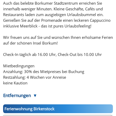
Auch das belebte Borkumer Stadtzentrum erreichen Sie
innerhalb weniger Minuten. Kleine Geschäfte, Cafés und
Restaurants laden zum ausgiebigen Urlaubsbummel ein.
Genießen Sie auf der Promenade einen leckeren Cappuccino
inklusive Meerblick - das ist pures Urlaubsfeeling!
Wir freuen uns auf Sie und wünschen Ihnen erholsame Ferien
auf der schönen Insel Borkum!
Check-In täglich ab 16.00 Uhr, Check-Out bis 10.00 Uhr
Mietbedingungen
Anzahlung: 30% des Mietpreises bei Buchung
Restzahlung: 4 Wochen vor Anreise
keine Kaution
Entfernungen
Ferienwohnung Birkenstock