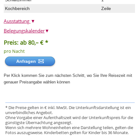
Kochbereich
Zeile
Ausstattung
▼
Belegungskalender
▼
Preis: ab 80,– € *
pro Nacht
Anfragen
Per Klick kommen Sie zum nächsten Schritt, wo Sie Ihre Reisezeit mit
genauer Preisangabe wählen können
* Die Preise gelten in € inkl. MwSt. Die Unterkunftsdarstellung ist ein
unverbindliches Angebot.
Ohne Vorgabe einer Aufenthaltszeit wird der Unterkunftspreis für die
günstigste Übernachtung angezeigt.
Wenn sich mehrere Wohneinheiten eine Darstellung teilen, gelten die
Fotos auszugsweise. Kinderbetten gelten für Kinder bis 36 Monate.