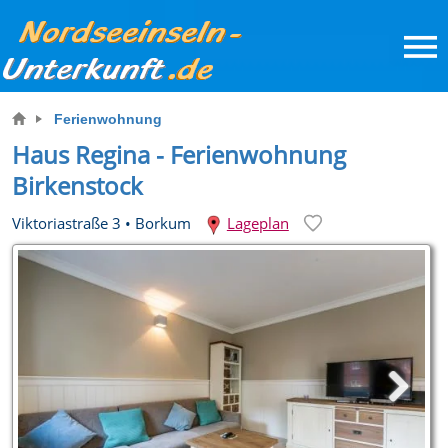
Ferienwohnung
Haus Regina - Ferienwohnung
Birkenstock
Viktoriastraße 3
•
Borkum
Lageplan