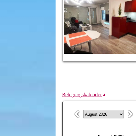
Belegungskalender
▲