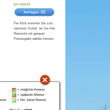
pro Nacht
Anfragen
Per Klick kommen Sie zum
nächsten Schritt, wo Sie Ihre
Reisezeit mit genauer
Preisangabe wählen können