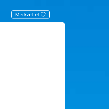
Merkzettel