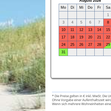
* Die Preise gelten in € inkl. MwSt. Die 
Ohne Vorgabe einer Aufenthaltszeit wird
Wenn sich mehrere Wohneinheiten eine Da