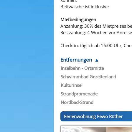
Bettwäsche ist inklusive
Mietbedingungen
Anzahlung: 30% des Mietpreises b
Restzahlung: 4 Wochen vor Anreise
Check-in: täglich ab 16:00 Uhr, Che
Entfernungen
Inselbahn - Ortsmitte
Schwimmbad Gezeitenland
Kulturinsel
Strandpromenade
Nordbad-Strand
Ferienwohnung Fewo Rüther