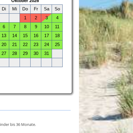
inder bis 36 Monate.