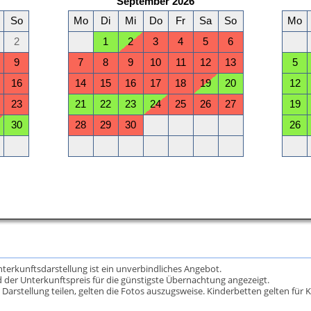
Unterkunftsdarstellung ist ein unverbindliches Angebot.
 der Unterkunftspreis für die günstigste Übernachtung angezeigt.
rstellung teilen, gelten die Fotos auszugsweise. Kinderbetten gelten für K