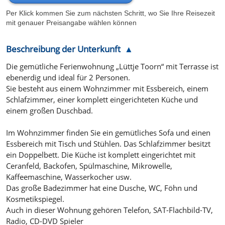
Per Klick kommen Sie zum nächsten Schritt, wo Sie Ihre Reisezeit
mit genauer Preisangabe wählen können
Beschreibung der Unterkunft
Die gemütliche Ferienwohnung „Lüttje Toorn“ mit Terrasse ist
ebenerdig und ideal für 2 Personen.
Sie besteht aus einem Wohnzimmer mit Essbereich, einem
Schlafzimmer, einer komplett eingerichteten Küche und
einem großen Duschbad.
Im Wohnzimmer finden Sie ein gemütliches Sofa und einen
Essbereich mit Tisch und Stühlen. Das Schlafzimmer besitzt
ein Doppelbett. Die Küche ist komplett eingerichtet mit
Ceranfeld, Backofen, Spülmaschine, Mikrowelle,
Kaffeemaschine, Wasserkocher usw.
Das große Badezimmer hat eine Dusche, WC, Föhn und
Kosmetikspiegel.
Auch in dieser Wohnung gehören Telefon, SAT-Flachbild-TV,
Radio, CD-DVD Spieler