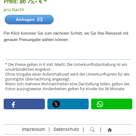
Preis: ab 75,– € *
pro Nacht
Anfragen
Per Klick kommen Sie zum nächsten Schritt, wo Sie Ihre Reisezeit mit
genauer Preisangabe wählen können
* Die Preise gelten in € inkl. MwSt. Die Unterkunftsdarstellung ist ein
unverbindliches Angebot.
Ohne Vorgabe einer Aufenthaltszeit wird der Unterkunftspreis für die
günstigste Übernachtung angezeigt.
Wenn sich mehrere Wohneinheiten eine Darstellung teilen, gelten die
Fotos auszugsweise. Kinderbetten gelten für Kinder bis 36 Monate.
Impressum
|
Datenschutz
|
|