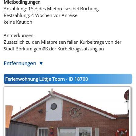
Mietbedingungen
Anzahlung: 15% des Mietpreises bei Buchung
Restzahlung: 4 Wochen vor Anreise
keine Kaution
Anmerkungen:
Zusätzlich zu den Mietpreisen fallen Kurbeiträge von der
Stadt Borkum gemäß der Kurbeitragssatzung an
Entfernungen
Ferienwohnung Lüttje Toorn - ID 18700