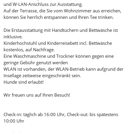
und W-LAN-Anschluss zur Ausstattung.
Auf der Terrasse, die Sie vom Wohnzimmer aus erreichen,
können Sie herrlich entspannen und Ihren Tee trinken.
Die Erstausstattung mit Handtüchern und Bettwäsche ist
inklusive.
Kinderhochstuhl und Kinderreisebett incl. Bettwäsche
kostenlos, auf Nachfrage.
Eine Waschmaschine und Trockner können gegen eine
geringe Gebühr genutzt werden
WLAN ist vorhanden, der WLAN-Betrieb kann aufgrund der
Insellage zeitweise eingeschränkt sein.
Hunde sind erlaubt!
Wir freuen uns auf Ihren Besuch!
Check-in: täglich ab 16:00 Uhr, Check-out: bis spätestens
10:00 Uhr