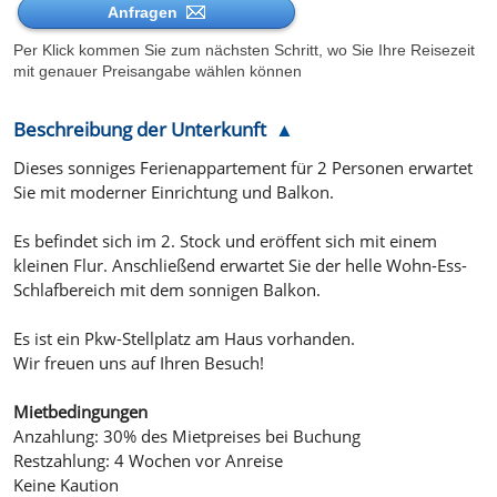
Anfragen
Per Klick kommen Sie zum nächsten Schritt, wo Sie Ihre Reisezeit
mit genauer Preisangabe wählen können
Beschreibung der Unterkunft
Dieses sonniges Ferienappartement für 2 Personen erwartet
Sie mit moderner Einrichtung und Balkon.
Es befindet sich im 2. Stock und eröffent sich mit einem
kleinen Flur. Anschließend erwartet Sie der helle Wohn-Ess-
Schlafbereich mit dem sonnigen Balkon.
Es ist ein Pkw-Stellplatz am Haus vorhanden.
Wir freuen uns auf Ihren Besuch!
Mietbedingungen
Anzahlung: 30% des Mietpreises bei Buchung
Restzahlung: 4 Wochen vor Anreise
Keine Kaution