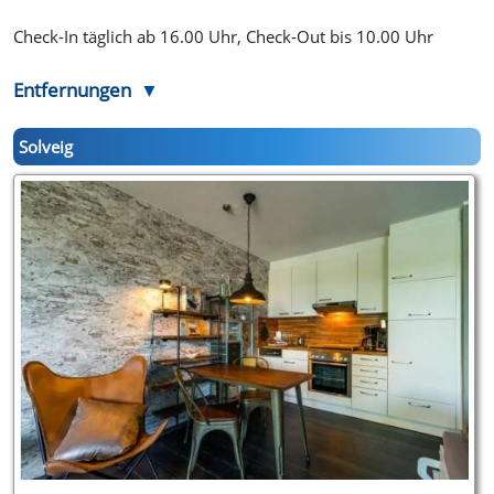
Check-In täglich ab 16.00 Uhr, Check-Out bis 10.00 Uhr
Entfernungen
Solveig