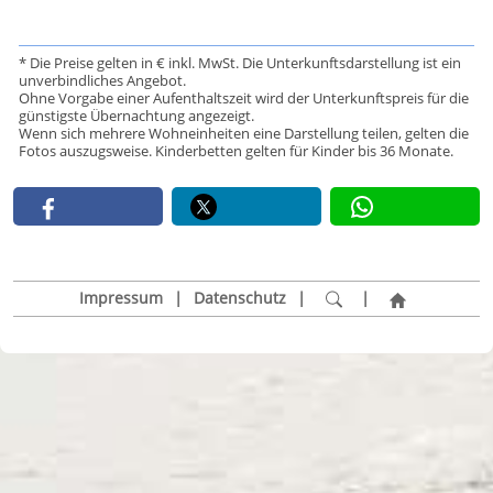
* Die Preise gelten in € inkl. MwSt. Die Unterkunftsdarstellung ist ein
unverbindliches Angebot.
Ohne Vorgabe einer Aufenthaltszeit wird der Unterkunftspreis für die
günstigste Übernachtung angezeigt.
Wenn sich mehrere Wohneinheiten eine Darstellung teilen, gelten die
Fotos auszugsweise. Kinderbetten gelten für Kinder bis 36 Monate.
Impressum
|
Datenschutz
|
|