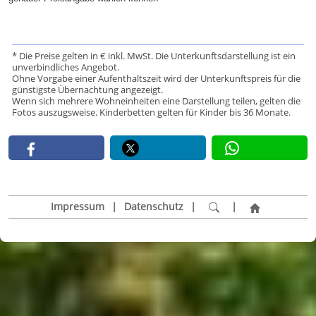
* Die Preise gelten in € inkl. MwSt. Die Unterkunftsdarstellung ist ein
unverbindliches Angebot.
Ohne Vorgabe einer Aufenthaltszeit wird der Unterkunftspreis für die
günstigste Übernachtung angezeigt.
Wenn sich mehrere Wohneinheiten eine Darstellung teilen, gelten die
Fotos auszugsweise. Kinderbetten gelten für Kinder bis 36 Monate.
Impressum
|
Datenschutz
|
|