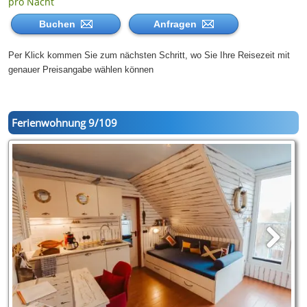
pro Nacht
Buchen
Anfragen
Per Klick kommen Sie zum nächsten Schritt, wo Sie Ihre Reisezeit mit
genauer Preisangabe wählen können
Ferienwohnung 9/109