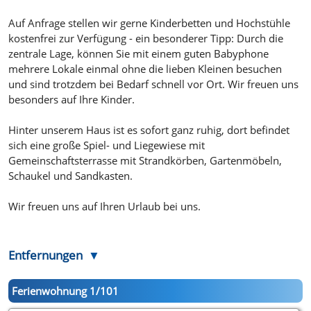
Auf Anfrage stellen wir gerne Kinderbetten und Hochstühle
kostenfrei zur Verfügung - ein besonderer Tipp: Durch die
zentrale Lage, können Sie mit einem guten Babyphone
mehrere Lokale einmal ohne die lieben Kleinen besuchen
und sind trotzdem bei Bedarf schnell vor Ort. Wir freuen uns
besonders auf Ihre Kinder.
Hinter unserem Haus ist es sofort ganz ruhig, dort befindet
sich eine große Spiel- und Liegewiese mit
Gemeinschaftsterrasse mit Strandkörben, Gartenmöbeln,
Schaukel und Sandkasten.
Wir freuen uns auf Ihren Urlaub bei uns.
Entfernungen
Ferienwohnung 1/101