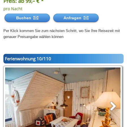
Preis: ab 99,– € *
pro Nacht
Buchen
Anfragen
Per Klick kommen Sie zum nächsten Schritt, wo Sie Ihre Reisezeit mit
genauer Preisangabe wählen können
Ferienwohnung 10/110