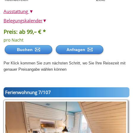
Ausstattung
▼
Belegungskalender
▼
Preis: ab 99,– € *
pro Nacht
Buchen
Anfragen
Per Klick kommen Sie zum nächsten Schritt, wo Sie Ihre Reisezeit mit
genauer Preisangabe wählen können
Ferienwohnung 7/107