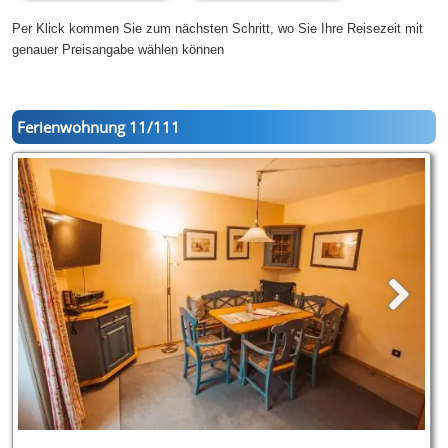
Per Klick kommen Sie zum nächsten Schritt, wo Sie Ihre Reisezeit mit
genauer Preisangabe wählen können
Ferienwohnung 11/111