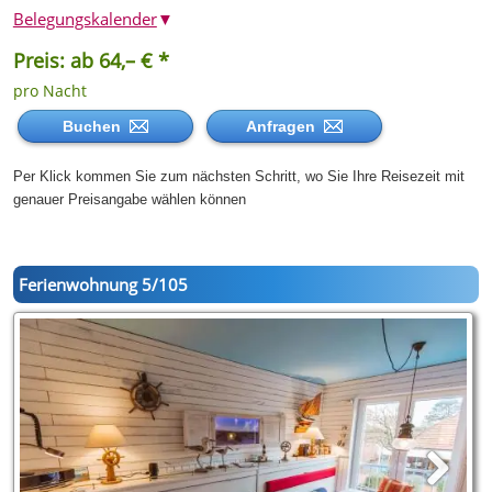
Belegungskalender
▼
Preis: ab 64,– € *
pro Nacht
Buchen
Anfragen
Per Klick kommen Sie zum nächsten Schritt, wo Sie Ihre Reisezeit mit
genauer Preisangabe wählen können
Ferienwohnung 5/105