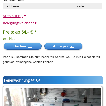
Kochbereich
Zeile
Ausstattung
▼
Belegungskalender
▼
Preis: ab 64,– € *
pro Nacht
Buchen
Anfragen
Per Klick kommen Sie zum nächsten Schritt, wo Sie Ihre Reisezeit mit
genauer Preisangabe wählen können
Ferienwohnung 4/104