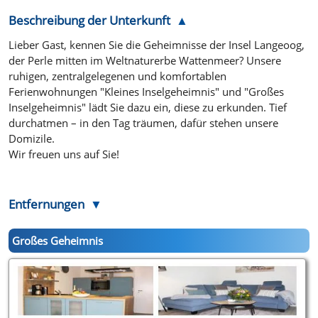
Beschreibung der Unterkunft
Lieber Gast, kennen Sie die Geheimnisse der Insel Langeoog,
der Perle mitten im Weltnaturerbe Wattenmeer? Unsere
ruhigen, zentralgelegenen und komfortablen
Ferienwohnungen "Kleines Inselgeheimnis" und "Großes
Inselgeheimnis" lädt Sie dazu ein, diese zu erkunden. Tief
durchatmen – in den Tag träumen, dafür stehen unsere
Domizile.
Wir freuen uns auf Sie!
Entfernungen
Großes Geheimnis