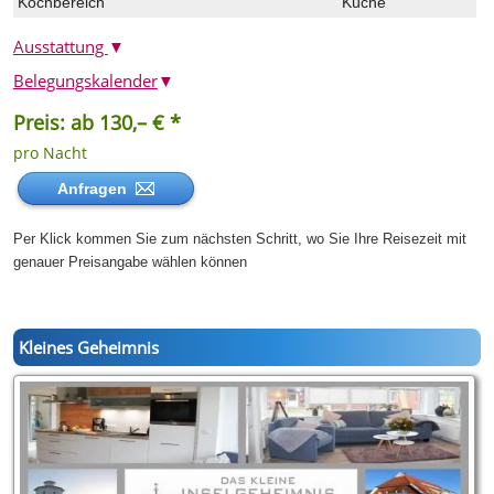
Kochbereich
Küche
Ausstattung
▼
Belegungskalender
▼
Preis: ab 130,– € *
pro Nacht
Anfragen
Per Klick kommen Sie zum nächsten Schritt, wo Sie Ihre Reisezeit mit
genauer Preisangabe wählen können
Kleines Geheimnis