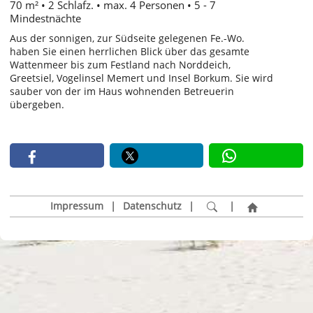
70 m² • 2 Schlafz. • max. 4 Personen • 5 - 7
Mindestnächte
Aus der sonnigen, zur Südseite gelegenen Fe.-Wo.
haben Sie einen herrlichen Blick über das gesamte
Wattenmeer bis zum Festland nach Norddeich,
Greetsiel, Vogelinsel Memert und Insel Borkum. Sie wird
sauber von der im Haus wohnenden Betreuerin
übergeben.
Impressum
|
Datenschutz
|
|